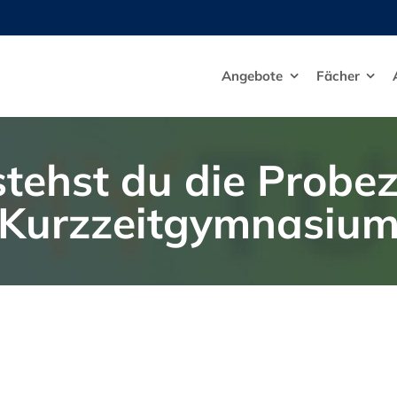
Angebote
Fächer
tehst du die Probe
Kurzzeitgymnasiu