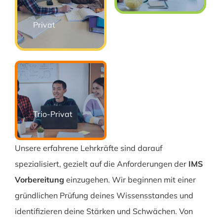
Privat
Trio-Privat
Unsere erfahrene Lehrkräfte sind darauf
spezialisiert, gezielt auf die Anforderungen der
IMS
Vorbereitung
einzugehen. Wir beginnen mit einer
gründlichen Prüfung deines Wissensstandes und
identifizieren deine Stärken und Schwächen. Von