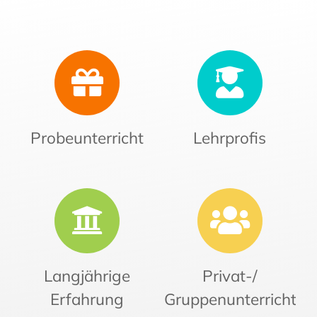
Probeunterricht
Lehrprofis
Langjährige
Privat-/
Erfahrung
Gruppenunterricht