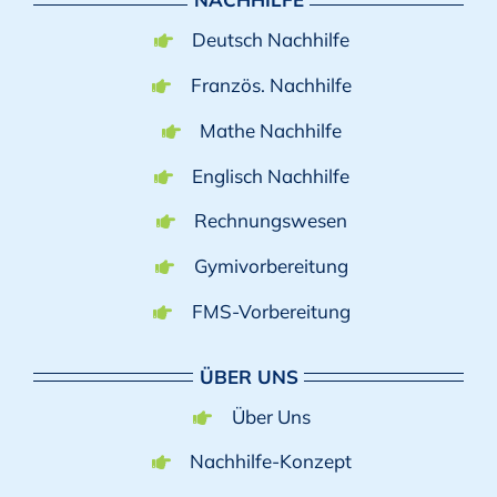
Deutsch Nachhilfe
Französ. Nachhilfe
Mathe Nachhilfe
Englisch Nachhilfe
Rechnungswesen
Gymivorbereitung
FMS-Vorbereitung
ÜBER UNS
Über Uns
Nachhilfe-Konzept