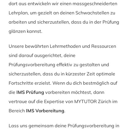
dort aus entwickeln wir einen massgeschneiderten
Lehrplan, um gezielt an deinen Schwachstellen zu
arbeiten und sicherzustellen, dass du in der Prüfung
glänzen kannst.
Unsere bewährten Lehrmethoden und Ressourcen
sind darauf ausgerichtet, deine
Prüfungsvorbereitung effektiv zu gestalten und
sicherzustellen, dass du in kürzester Zeit optimale
Fortschritte erzielst. Wenn du dich bestmöglich auf
die
IMS Prüfung
vorbereiten möchtest, dann
vertraue auf die Expertise von MYTUTOR Zürich im
Bereich
IMS Vorbereitung
.
Lass uns gemeinsam deine Prüfungsvorbereitung in