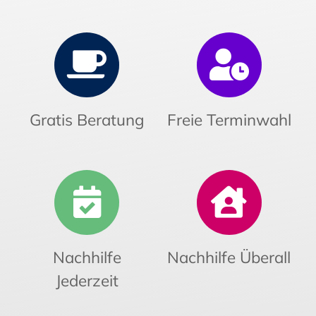
Gratis Beratung
Freie Terminwahl
Nachhilfe
Nachhilfe Überall
Jederzeit