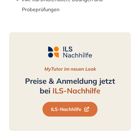
Probeprüfungen
MyTutor im neuen Look
Preise & Anmeldung jetzt
bei
ILS-Nachhilfe
ILS-Nachhilfe