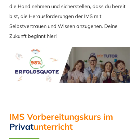
die Hand nehmen und sicherstellen, dass du bereit
bist, die Herausforderungen der IMS mit
Selbstvertrauen und Wissen anzugehen. Deine
Zukunft beginnt hier!
IMS Vorbereitungskurs im
Privat
unterricht