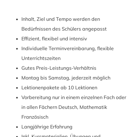
Inhalt, Ziel und Tempo werden den
Bedürfnissen des Schülers angepasst
Effizient, flexibel und intensiv
Individuelle Terminvereinbarung, flexible
Unterrichtszeiten
Gutes Preis-Leistungs-Verhältnis
Montag bis Samstag, jederzeit möglich
Lektionenpakete ab 10 Lektionen
Vorbereitung nur in einem einzelnen Fach oder
in allen Fächern Deutsch, Mathematik
Französisch
Langjährige Erfahrung
Inkl. Kursmaterialien, Übungen und