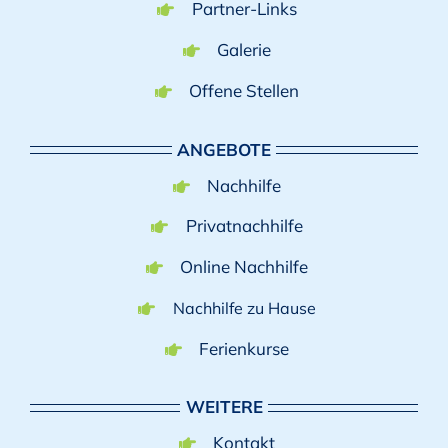
Partner-Links
Galerie
Offene Stellen
ANGEBOTE
Nachhilfe
Privatnachhilfe
Online Nachhilfe
Nachhilfe zu Hause
Ferienkurse
WEITERE
Kontakt