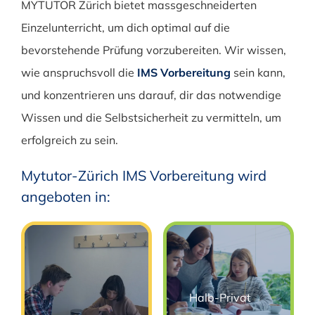
MYTUTOR Zürich bietet massgeschneiderten
Einzelunterricht, um dich optimal auf die
bevorstehende Prüfung vorzubereiten. Wir wissen,
wie anspruchsvoll die
IMS Vorbereitung
sein kann,
und konzentrieren uns darauf, dir das notwendige
Wissen und die Selbstsicherheit zu vermitteln, um
erfolgreich zu sein.
Mytutor-Zürich IMS Vorbereitung wird
angeboten in:
Halb-Privat