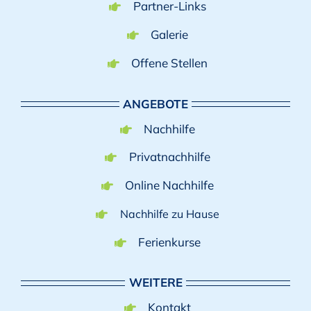
Partner-Links
Galerie
Offene Stellen
ANGEBOTE
Nachhilfe
Privatnachhilfe
Online Nachhilfe
Nachhilfe zu Hause
Ferienkurse
WEITERE
Kontakt