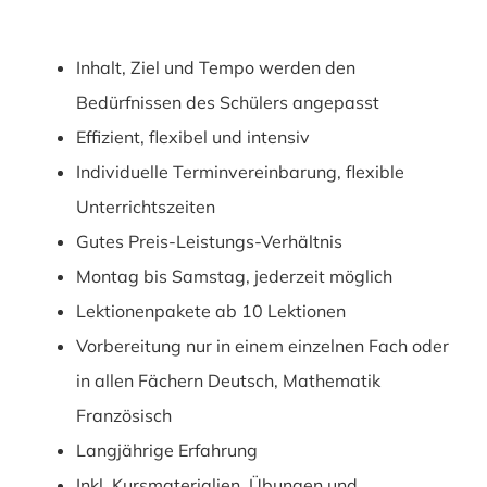
Inhalt, Ziel und Tempo werden den
Bedürfnissen des Schülers angepasst
Effizient, flexibel und intensiv
Individuelle Terminvereinbarung, flexible
Unterrichtszeiten
Gutes Preis-Leistungs-Verhältnis
Montag bis Samstag, jederzeit möglich
Lektionenpakete ab 10 Lektionen
Vorbereitung nur in einem einzelnen Fach oder
in allen Fächern Deutsch, Mathematik
Französisch
Langjährige Erfahrung
Inkl. Kursmaterialien, Übungen und