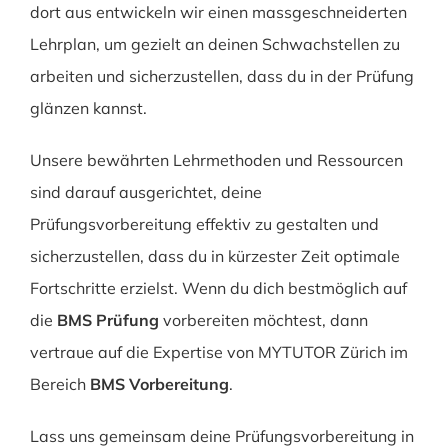
dort aus entwickeln wir einen massgeschneiderten
Lehrplan, um gezielt an deinen Schwachstellen zu
arbeiten und sicherzustellen, dass du in der Prüfung
glänzen kannst.
Unsere bewährten Lehrmethoden und Ressourcen
sind darauf ausgerichtet, deine
Prüfungsvorbereitung effektiv zu gestalten und
sicherzustellen, dass du in kürzester Zeit optimale
Fortschritte erzielst. Wenn du dich bestmöglich auf
die
BMS Prüfung
vorbereiten möchtest, dann
vertraue auf die Expertise von MYTUTOR Zürich im
Bereich
BMS Vorbereitung
.
Lass uns gemeinsam deine Prüfungsvorbereitung in