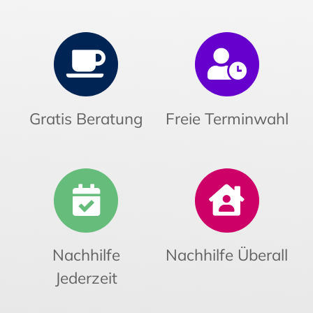
Gratis Beratung
Freie Terminwahl
Nachhilfe
Nachhilfe Überall
Jederzeit