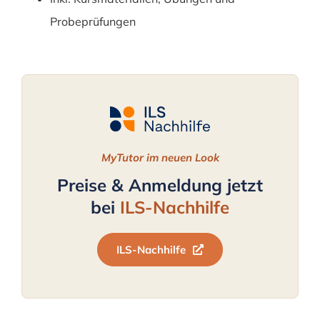
Probeprüfungen
MyTutor im neuen Look
Preise & Anmeldung jetzt
bei
ILS-Nachhilfe
ILS-Nachhilfe