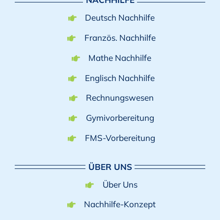
Deutsch Nachhilfe
Französ. Nachhilfe
Mathe Nachhilfe
Englisch Nachhilfe
Rechnungswesen
Gymivorbereitung
FMS-Vorbereitung
ÜBER UNS
Über Uns
Nachhilfe-Konzept