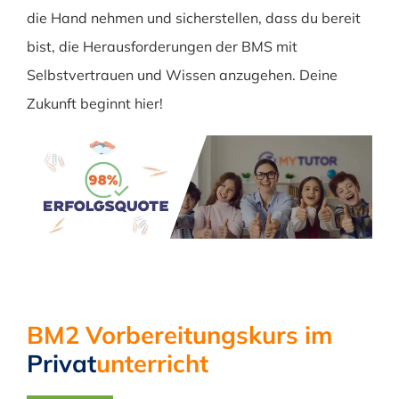
die Hand nehmen und sicherstellen, dass du bereit
bist, die Herausforderungen der BMS mit
Selbstvertrauen und Wissen anzugehen. Deine
Zukunft beginnt hier!
BM2 Vorbereitungskurs im
Privat
unterricht