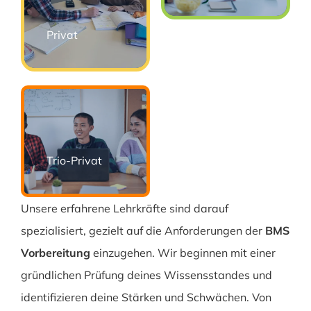
Privat
Trio-Privat
Unsere erfahrene Lehrkräfte sind darauf
spezialisiert, gezielt auf die Anforderungen der
BMS
Vorbereitung
einzugehen. Wir beginnen mit einer
gründlichen Prüfung deines Wissensstandes und
identifizieren deine Stärken und Schwächen. Von