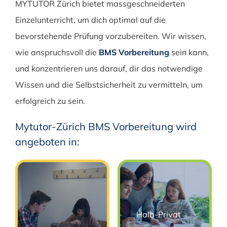
MYTUTOR Zürich bietet massgeschneiderten
Einzelunterricht, um dich optimal auf die
bevorstehende Prüfung vorzubereiten. Wir wissen,
wie anspruchsvoll die
BMS Vorbereitung
sein kann,
und konzentrieren uns darauf, dir das notwendige
Wissen und die Selbstsicherheit zu vermitteln, um
erfolgreich zu sein.
Mytutor-Zürich BMS Vorbereitung wird
angeboten in:
Halb-Privat