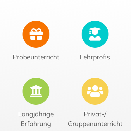
Probeunterricht
Lehrprofis
Langjährige
Privat-/
Erfahrung
Gruppenunterricht