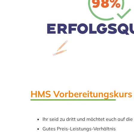
HMS Vorbereitungskurs
Ihr seid zu dritt und möchtet euch auf d
Gutes Preis-Leistungs-Verhältnis