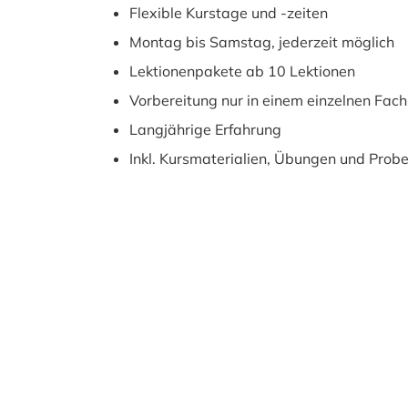
Flexible Kurstage und -zeiten
Montag bis Samstag, jederzeit möglich
Lektionenpakete ab 10 Lektionen
Vorbereitung nur in einem einzelnen Fac
Langjährige Erfahrung
Inkl. Kursmaterialien, Übungen und Prob