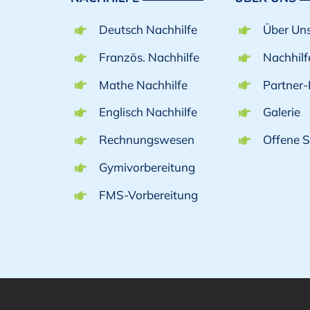
Deutsch Nachhilfe
Über Un
Französ. Nachhilfe
Nachhil
Mathe Nachhilfe
Partner-
Englisch Nachhilfe
Galerie
Rechnungswesen
Offene S
Gymivorbereitung
FMS-Vorbereitung