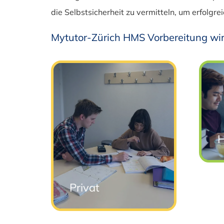
die Selbstsicherheit zu vermitteln, um erfolgrei
Mytutor-Zürich HMS Vorbereitung wir
H
Privat