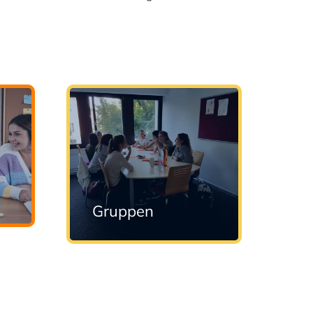
Gruppen