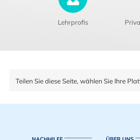
Lehrprofis
Priva
Teilen Sie diese Seite, wählen Sie Ihre Pla
NACHHILFE
ÜBER UNS