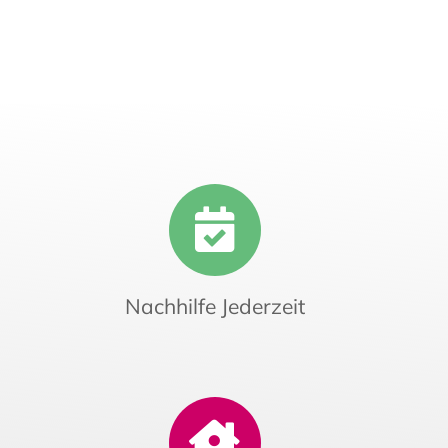
Nachhilfe Jederzeit