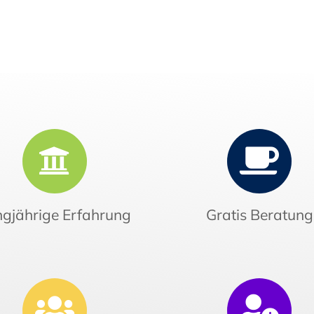
gjährige Erfahrung
Gratis Beratung