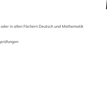
h oder in allen Fächern Deutsch und Mathematik
eprüfungen