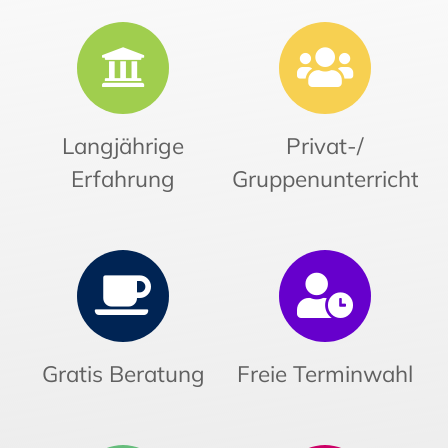
Langjährige
Privat-/
Erfahrung
Gruppenunterricht
Gratis Beratung
Freie Terminwahl