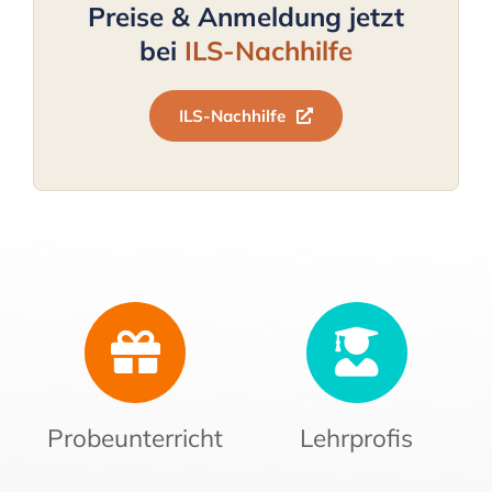
Preise & Anmeldung jetzt
bei
ILS-Nachhilfe
ILS-Nachhilfe
Probeunterricht
Lehrprofis