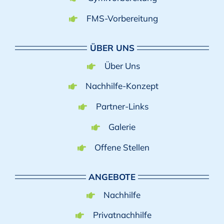
FMS-Vorbereitung
ÜBER UNS
Über Uns
Nachhilfe-Konzept
Partner-Links
Galerie
Offene Stellen
ANGEBOTE
Nachhilfe
Privatnachhilfe