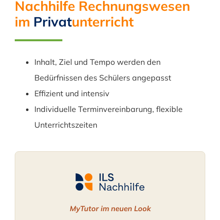
Nachhilfe Rechnungswesen
im
Privat
unterricht
Inhalt, Ziel und Tempo werden den
Bedürfnissen des Schülers angepasst
Effizient und intensiv
Individuelle Terminvereinbarung, flexible
Unterrichtszeiten
MyTutor im neuen Look