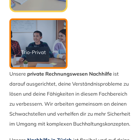
Trio-Privat
Unsere
private Rechnungswesen Nachhilfe
ist
darauf ausgerichtet, deine Verständnisprobleme zu
lösen und deine Fähigkeiten in diesem Fachbereich
zu verbessern. Wir arbeiten gemeinsam an deinen
Schwachstellen und verhelfen dir zu mehr Sicherheit
im Umgang mit komplexen Buchhaltungskonzepten.