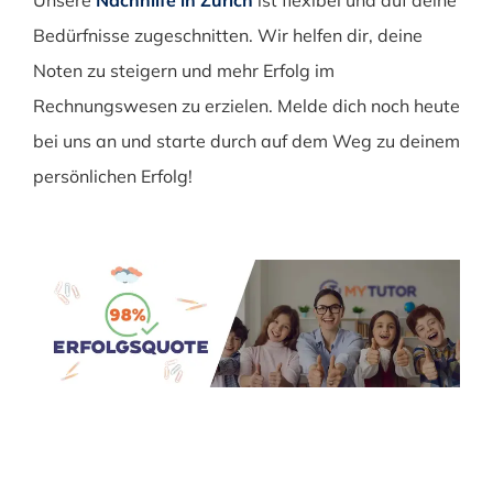
Unsere
Nachhilfe in Zürich
ist flexibel und auf deine
Bedürfnisse zugeschnitten. Wir helfen dir, deine
Noten zu steigern und mehr Erfolg im
Rechnungswesen zu erzielen. Melde dich noch heute
bei uns an und starte durch auf dem Weg zu deinem
persönlichen Erfolg!