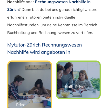
Nachhilfe
oder
Rechnungswesen Nachhilfe in
Zürich
? Dann bist du bei uns genau richtig! Unsere
erfahrenen Tutoren bieten individuelle
Nachhilfestunden, um deine Kenntnisse im Bereich
Buchhaltung und Rechnungswesen zu vertiefen.
Mytutor-Zürich Rechnungswesen
Nachhilfe wird angeboten in:
Halb-Privat
Privat