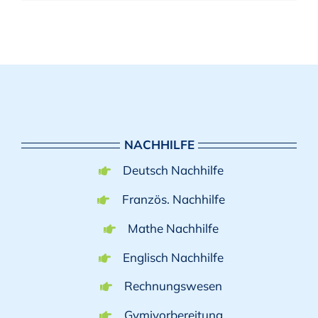
NACHHILFE
Deutsch Nachhilfe
Französ. Nachhilfe
Mathe Nachhilfe
Englisch Nachhilfe
Rechnungswesen
Gymivorbereitung