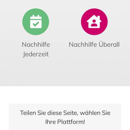
Nachhilfe
Nachhilfe Überall
Jederzeit
Teilen Sie diese Seite, wählen Sie
Ihre Plattform!