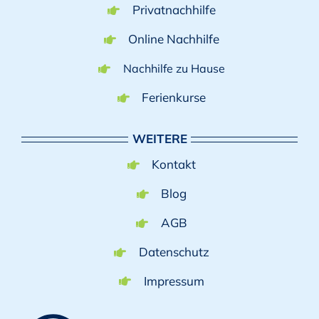
Privatnachhilfe
Online Nachhilfe
Nachhilfe zu Hause
Ferienkurse
WEITERE
Kontakt
Blog
AGB
Datenschutz
Impressum