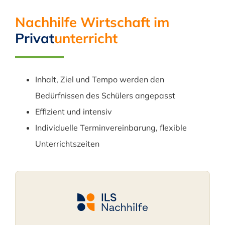
Nachhilfe Wirtschaft im
Privat
unterricht
Inhalt, Ziel und Tempo werden den
Bedürfnissen des Schülers angepasst
Effizient und intensiv
Individuelle Terminvereinbarung, flexible
Unterrichtszeiten