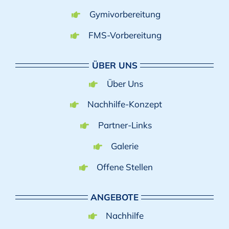
Gymivorbereitung
FMS-Vorbereitung
ÜBER UNS
Über Uns
Nachhilfe-Konzept
Partner-Links
Galerie
Offene Stellen
ANGEBOTE
Nachhilfe