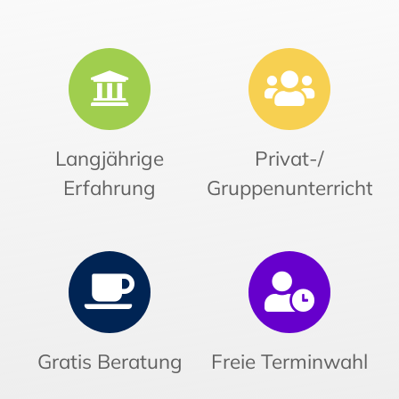
Langjährige
Privat-/
Erfahrung
Gruppenunterricht
Gratis Beratung
Freie Terminwahl