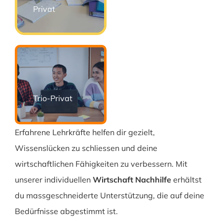
Privat
Trio-Privat
Erfahrene Lehrkräfte helfen dir gezielt,
Wissenslücken zu schliessen und deine
wirtschaftlichen Fähigkeiten zu verbessern. Mit
unserer individuellen
Wirtschaft Nachhilfe
erhältst
du massgeschneiderte Unterstützung, die auf deine
Bedürfnisse abgestimmt ist.