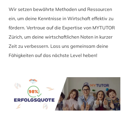
Wir setzen bewährte Methoden und Ressourcen
ein, um deine Kenntnisse in Wirtschaft effektiv zu
fördern. Vertraue auf die Expertise von MYTUTOR
Zürich, um deine wirtschaftlichen Noten in kurzer
Zeit zu verbessern. Lass uns gemeinsam deine
Fähigkeiten auf das nächste Level heben!