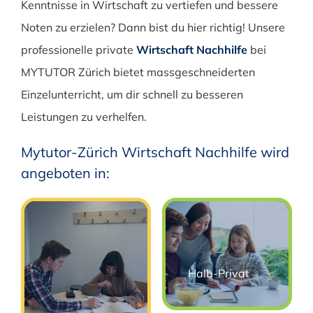
Kenntnisse in Wirtschaft zu vertiefen und bessere
Noten zu erzielen? Dann bist du hier richtig! Unsere
professionelle private
Wirtschaft Nachhilfe
bei
MYTUTOR Zürich bietet massgeschneiderten
Einzelunterricht, um dir schnell zu besseren
Leistungen zu verhelfen.
Mytutor-Zürich Wirtschaft Nachhilfe wird
angeboten in:
Halb-Privat