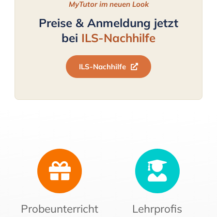
MyTutor im neuen Look
Preise & Anmeldung jetzt
bei
ILS-Nachhilfe
ILS-Nachhilfe
Probeunterricht
Lehrprofis