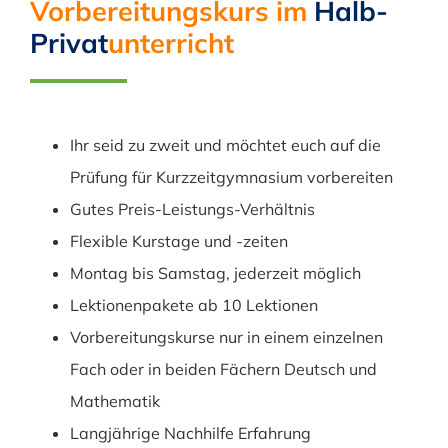
Vorbereitungskurs im
Halb-
Privat
unterricht
Ihr seid zu zweit und möchtet euch auf die
Prüfung für Kurzzeitgymnasium vorbereiten
Gutes Preis-Leistungs-Verhältnis
Flexible Kurstage und -zeiten
Montag bis Samstag, jederzeit möglich
Lektionenpakete ab 10 Lektionen
Vorbereitungskurse nur in einem einzelnen
Fach oder in beiden Fächern Deutsch und
Mathematik
Langjährige Nachhilfe Erfahrung