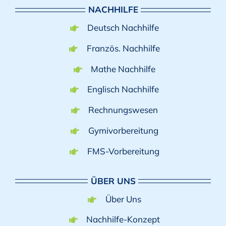
NACHHILFE
Deutsch Nachhilfe
Französ. Nachhilfe
Mathe Nachhilfe
Englisch Nachhilfe
Rechnungswesen
Gymivorbereitung
FMS-Vorbereitung
ÜBER UNS
Über Uns
Nachhilfe-Konzept