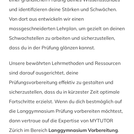
und identifizieren deine Stärken und Schwächen.
Von dort aus entwickeln wir einen
massgeschneiderten Lehrplan, um gezielt an deinen
Schwachstellen zu arbeiten und sicherzustellen,
dass du in der Prüfung glänzen kannst.
Unsere bewährten Lehrmethoden und Ressourcen
sind darauf ausgerichtet, deine
Prüfungsvorbereitung effektiv zu gestalten und
sicherzustellen, dass du in kürzester Zeit optimale
Fortschritte erzielst. Wenn du dich bestmöglich auf
die Langgymnasium Prüfung vorbereiten möchtest,
dann vertraue auf die Expertise von MYTUTOR
Zürich im Bereich
Langgymnasium Vorbereitung
.