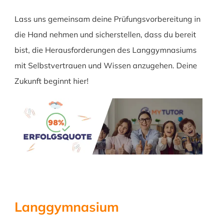
Lass uns gemeinsam deine Prüfungsvorbereitung in
die Hand nehmen und sicherstellen, dass du bereit
bist, die Herausforderungen des Langgymnasiums
mit Selbstvertrauen und Wissen anzugehen. Deine
Zukunft beginnt hier!
Langgymnasium