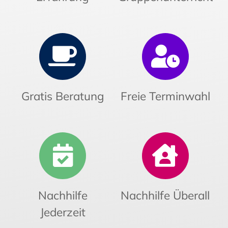
Gratis Beratung
Freie Terminwahl
Nachhilfe
Nachhilfe Überall
Jederzeit