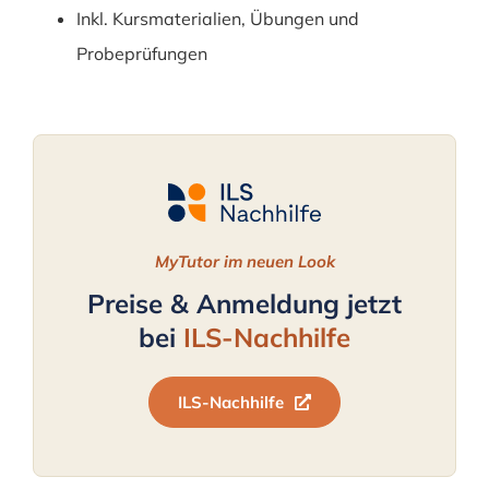
Inkl. Kursmaterialien, Übungen und
Probeprüfungen
MyTutor im neuen Look
Preise & Anmeldung jetzt
bei
ILS-Nachhilfe
ILS-Nachhilfe