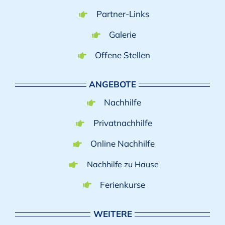
Partner-Links
Galerie
Offene Stellen
ANGEBOTE
Nachhilfe
Privatnachhilfe
Online Nachhilfe
Nachhilfe zu Hause
Ferienkurse
WEITERE