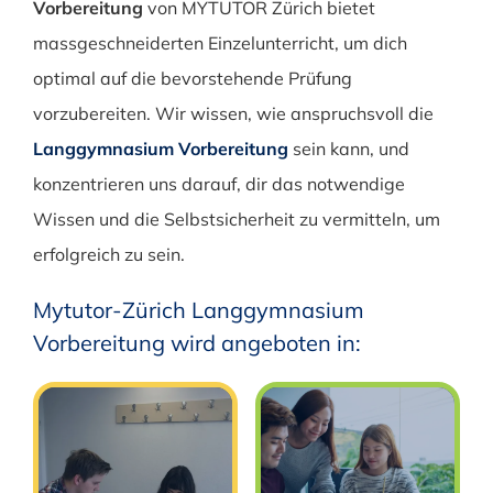
Vorbereitung
von MYTUTOR Zürich bietet
massgeschneiderten Einzelunterricht, um dich
optimal auf die bevorstehende Prüfung
vorzubereiten. Wir wissen, wie anspruchsvoll die
Langgymnasium Vorbereitung
sein kann, und
konzentrieren uns darauf, dir das notwendige
Wissen und die Selbstsicherheit zu vermitteln, um
erfolgreich zu sein.
Mytutor-Zürich Langgymnasium
Vorbereitung wird angeboten in: