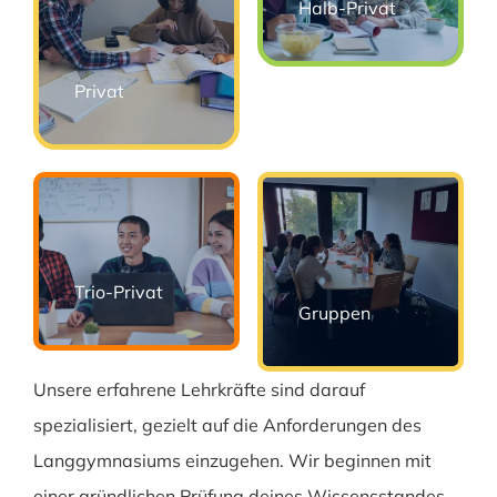
Halb-Privat
Privat
Trio-Privat
Gruppen
Unsere erfahrene Lehrkräfte sind darauf
spezialisiert, gezielt auf die Anforderungen des
Langgymnasiums einzugehen. Wir beginnen mit
einer gründlichen Prüfung deines Wissensstandes