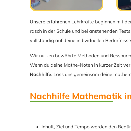
Unsere erfahrenen Lehrkräfte beginnen mit de
rasch in der Schule und bei anstehenden Tests
vollständig auf deine individuellen Bedürfniss
Wir nutzen bewährte Methoden und Ressourcen,
Wenn du deine Mathe-Noten in kurzer Zeit ve
Nachhilfe
. Lass uns gemeinsam deine mathema
Nachhilfe Mathematik 
Inhalt, Ziel und Tempo werden den Bedür