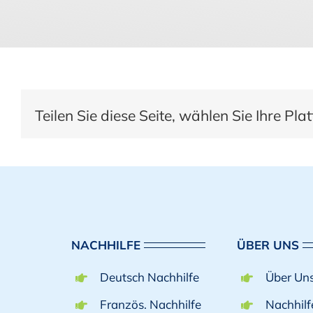
Teilen Sie diese Seite, wählen Sie Ihre Pla
NACHHILFE
ÜBER UNS
Deutsch Nachhilfe
Über Un
Französ. Nachhilfe
Nachhil