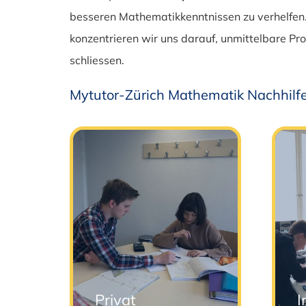
besseren Mathematikkenntnissen zu verhelfen.
konzentrieren wir uns darauf, unmittelbare 
schliessen.
Mytutor-Zürich Mathematik Nachhilfe
Privat
I