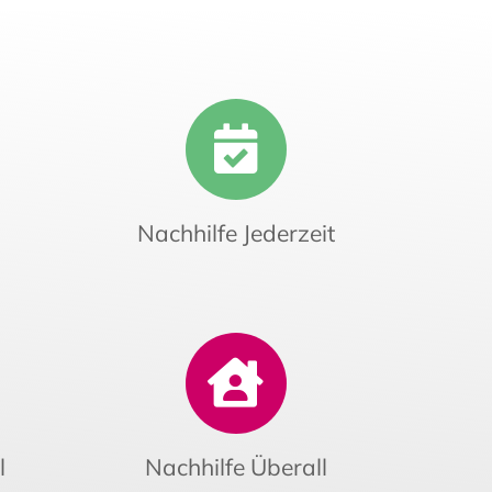
Nachhilfe Jederzeit
l
Nachhilfe Überall