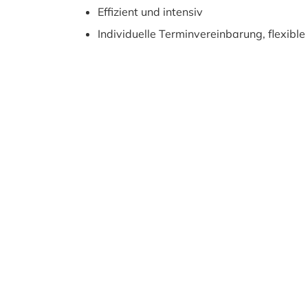
Effizient und intensiv
Individuelle Terminvereinbarung, flexible