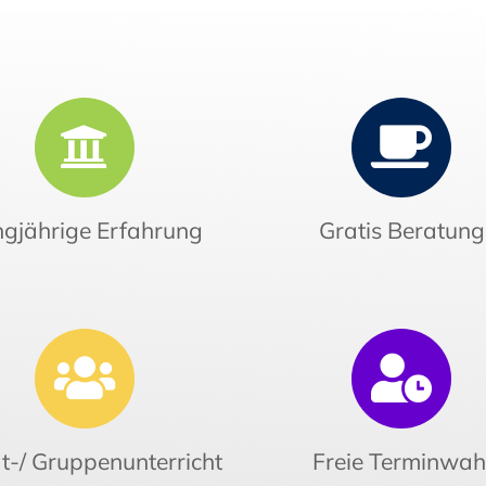
gjährige Erfahrung
Gratis Beratung
t-/ Gruppenunterricht
Freie Terminwah