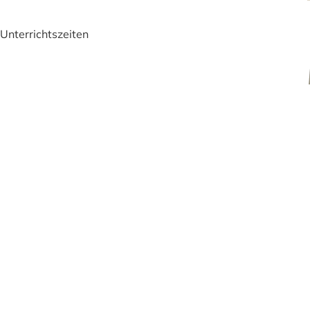
 Unterrichtszeiten