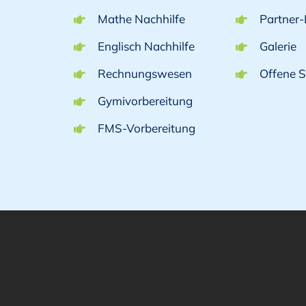
Mathe Nachhilfe
Partner-
Englisch Nachhilfe
Galerie
Rechnungswesen
Offene S
Gymivorbereitung
FMS-Vorbereitung