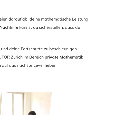
ielen darauf ab, deine mathematische Leistung
Nachhilfe
kannst du sicherstellen, dass du
nd deine Fortschritte zu beschleunigen.
TUTOR Zürich im Bereich
private Mathematik
auf das nächste Level heben!