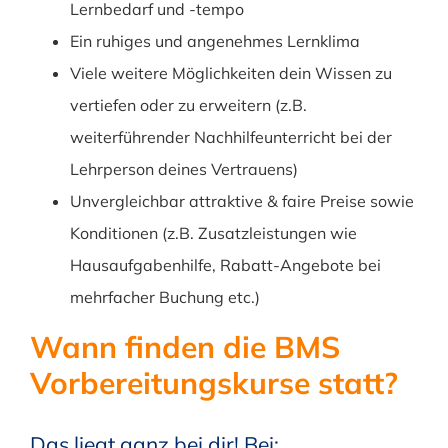
Lernbedarf und -tempo
Ein ruhiges und angenehmes Lernklima
Viele weitere Möglichkeiten dein Wissen zu
vertiefen oder zu erweitern (z.B.
weiterführender Nachhilfeunterricht bei der
Lehrperson deines Vertrauens)
Unvergleichbar attraktive & faire Preise sowie
Konditionen (z.B. Zusatzleistungen wie
Hausaufgabenhilfe, Rabatt-Angebote bei
mehrfacher Buchung etc.)
Wann finden die BMS
Vorbereitungskurse statt?
Das liegt ganz bei dir! Bei: