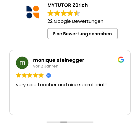
MYTUTOR Zürich
22 Google Bewertungen
Eine Bewertung schreiben
monique steinegger
vor 2 Jahren
very nice teacher and nice secretariat!