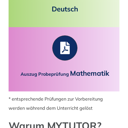
Deutsch
Mathematik
Auszug Probeprüfung
* entsprechende Prüfungen zur Vorbereitung
werden während dem Unterricht gelöst
Warum MYTUTOR?