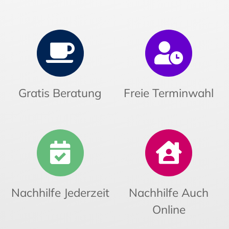
Gratis Beratung
Freie Terminwahl
Nachhilfe Jederzeit
Nachhilfe Auch
Online