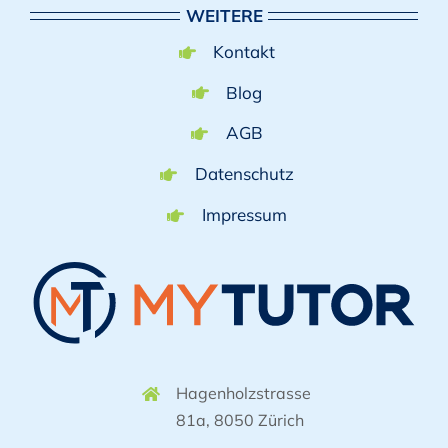
WEITERE
Kontakt
Blog
AGB
Datenschutz
Impressum
Hagenholzstrasse
81a, 8050 Zürich