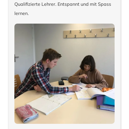
Qualifizierte Lehrer. Entspannt und mit Spass
lernen.