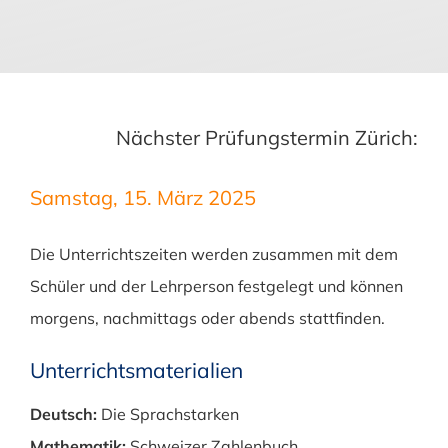
Nächster Prüfungstermin Zürich:
Samstag, 15. März 2025
Die Unterrichtszeiten werden zusammen mit dem
Schüler und der Lehrperson festgelegt und können
morgens, nachmittags oder abends stattfinden.
Unterrichtsmaterialien
Deutsch:
Die Sprachstarken
Mathematik:
Schweizer Zahlenbuch