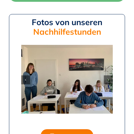
Fotos von unseren
Nachhilfestunden