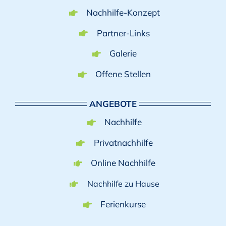
Nachhilfe-Konzept
Partner-Links
Galerie
Offene Stellen
ANGEBOTE
Nachhilfe
Privatnachhilfe
Online Nachhilfe
Nachhilfe zu Hause
Ferienkurse