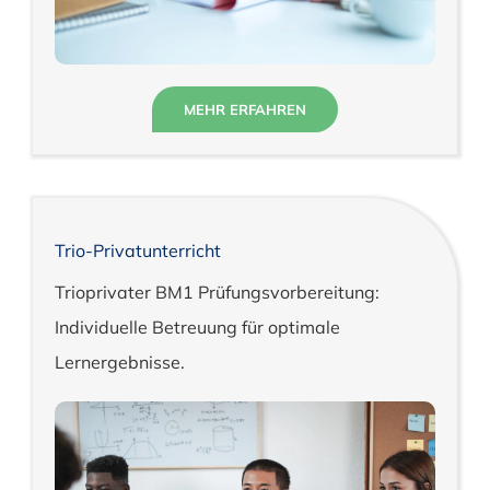
MEHR ERFAHREN
Trio-Privatunterricht
Trioprivater BM1 Prüfungsvorbereitung:
Individuelle Betreuung für optimale
Lernergebnisse.