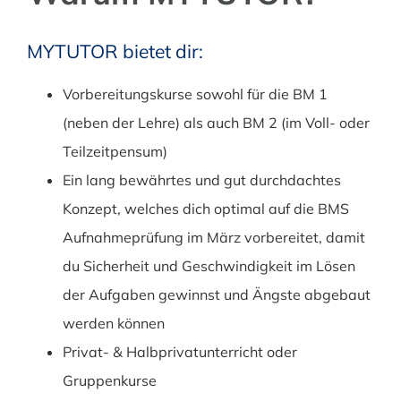
MYTUTOR bietet dir:
Vorbereitungskurse sowohl für die BM 1
(neben der Lehre) als auch BM 2 (im Voll- oder
Teilzeitpensum)
Ein lang bewährtes und gut durchdachtes
Konzept, welches dich optimal auf die BMS
Aufnahmeprüfung im März vorbereitet, damit
du Sicherheit und Geschwindigkeit im Lösen
der Aufgaben gewinnst und Ängste abgebaut
werden können
Privat- & Halbprivatunterricht oder
Gruppenkurse