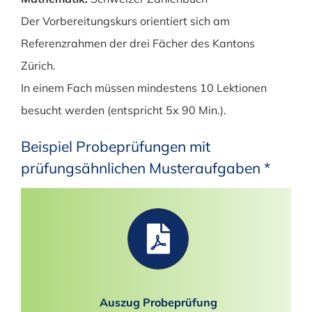
Der Vorbereitungskurs orientiert sich am
Referenzrahmen der drei Fächer des Kantons
Zürich.
In einem Fach müssen mindestens 10 Lektionen
besucht werden (entspricht 5x 90 Min.).
Beispiel Probeprüfungen mit
prüfungsähnlichen Musteraufgaben *
Auszug Probeprüfung