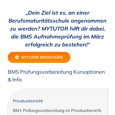
„Dein Ziel ist es, an einer
Berufsmaturitätsschule angenommen
zu werden? MYTUTOR hilft dir dabei,
die BMS Aufnahmeprüfung im März
erfolgreich zu bestehen!“
MYTUTOR BROSCHÜRE
BMS Prüfungsvorbereitung Kursoptionen
& Info:
Privatunterricht
BM1 Prüfungsvorbereitung im Privatunterricht.