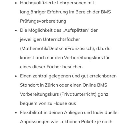
Hochqualifizierte Lehrpersonen mit
langjähriger Erfahrung im Bereich der BMS
Prüfungsvorbereitung
Die Möglichkeit des „Aufsplitten“ der
jeweiligen Unterrichtsfächer
(Mathematik/Deutsch/Französisch), d.h. du
kannst auch nur den Vorbereitungskurs für
eines dieser Fächer besuchen
Einen zentral gelegenen und gut erreichbaren
Standort in Zürich oder einen Online BMS
Vorbereitungskurs (Privatunterricht) ganz
bequem von zu Hause aus
Flexibilität in deinen Anliegen und Individuelle
Anpassungen wie Lektionen Pakete je nach