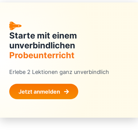
Starte mit einem
unverbindlichen
Probeunterricht
Erlebe 2 Lektionen ganz unverbindlich
Jetzt anmelden