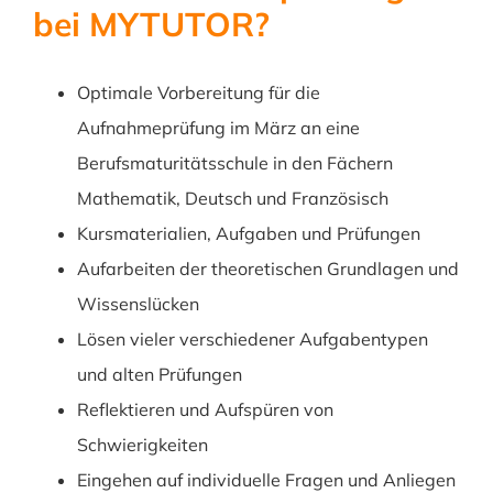
bei MYTUTOR?
Optimale Vorbereitung für die
Aufnahmeprüfung im März an eine
Berufsmaturitätsschule in den Fächern
Mathematik, Deutsch und Französisch
Kursmaterialien, Aufgaben und Prüfungen
Aufarbeiten der theoretischen Grundlagen und
Wissenslücken
Lösen vieler verschiedener Aufgabentypen
und alten Prüfungen
Reflektieren und Aufspüren von
Schwierigkeiten
Eingehen auf individuelle Fragen und Anliegen