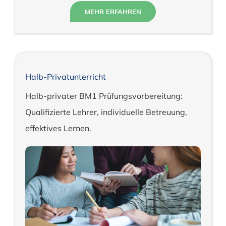
MEHR ERFAHREN
Halb-Privatunterricht
Halb-privater BM1 Prüfungsvorbereitung:
Qualifizierte Lehrer, individuelle Betreuung,
effektives Lernen.