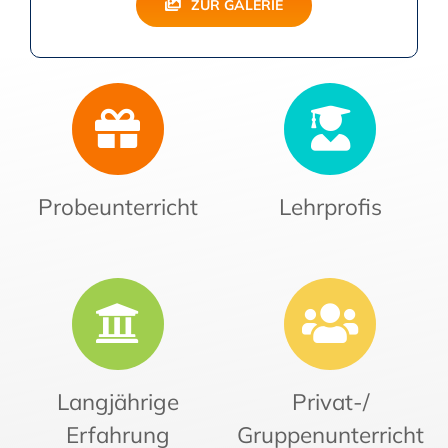
ZUR GALERIE
Probeunterricht
Lehrprofis
Langjährige
Privat-/
Erfahrung
Gruppenunterricht