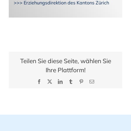
>>> Erziehungsdirektion des Kantons Zürich
Teilen Sie diese Seite, wählen Sie
Ihre Plattform!
Facebook
X
LinkedIn
Tumblr
Pinterest
E-
Mail