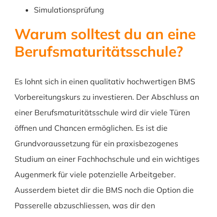
Simulationsprüfung
Warum solltest du an eine
Berufsmaturitätsschule?
Es lohnt sich in einen qualitativ hochwertigen BMS
Vorbereitungskurs zu investieren. Der Abschluss an
einer Berufsmaturitätsschule wird dir viele Türen
öffnen und Chancen ermöglichen. Es ist die
Grundvoraussetzung für ein praxisbezogenes
Studium an einer Fachhochschule und ein wichtiges
Augenmerk für viele potenzielle Arbeitgeber.
Ausserdem bietet dir die BMS noch die Option die
Passerelle abzuschliessen, was dir den