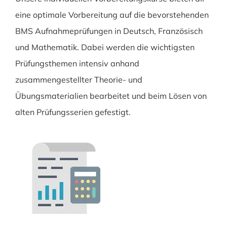
eine optimale Vorbereitung auf die bevorstehenden
BMS Aufnahmeprüfungen in Deutsch, Französisch
und Mathematik. Dabei werden die wichtigsten
Prüfungsthemen intensiv anhand
zusammengestellter Theorie- und
Übungsmaterialien bearbeitet und beim Lösen von
alten Prüfungsserien gefestigt.