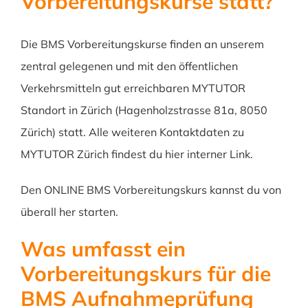
Vorbereitungskurse statt?
Die BMS Vorbereitungskurse finden an unserem
zentral gelegenen und mit den öffentlichen
Verkehrsmitteln gut erreichbaren MYTUTOR
Standort in Zürich (Hagenholzstrasse 81a, 8050
Zürich) statt. Alle weiteren Kontaktdaten zu
MYTUTOR Zürich findest du hier interner Link.
Den ONLINE BMS Vorbereitungskurs kannst du von
überall her starten.
Was umfasst ein
Vorbereitungskurs für die
BMS Aufnahmeprüfung