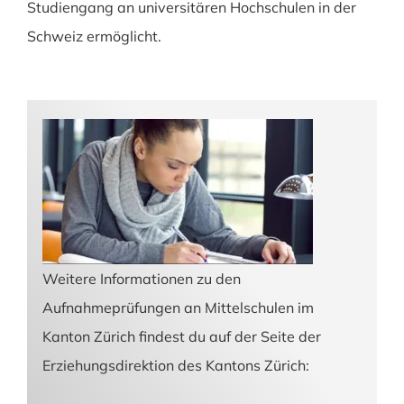
Studiengang an universitären Hochschulen in der
Schweiz ermöglicht.
Weitere Informationen zu den
Aufnahmeprüfungen an Mittelschulen im
Kanton Zürich findest du auf der Seite der
Erziehungsdirektion des Kantons Zürich: