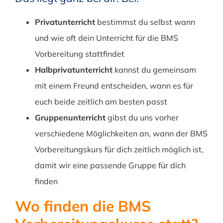
Privatunterricht
bestimmst du selbst wann
und wie oft dein Unterricht für die BMS
Vorbereitung stattfindet
Halbprivatunterricht
kannst du gemeinsam
mit einem Freund entscheiden, wann es für
euch beide zeitlich am besten passt
Gruppenunterricht
gibst du uns vorher
verschiedene Möglichkeiten an, wann der BMS
Vorbereitungskurs für dich zeitlich möglich ist,
damit wir eine passende Gruppe für dich
finden
Wo finden die BMS