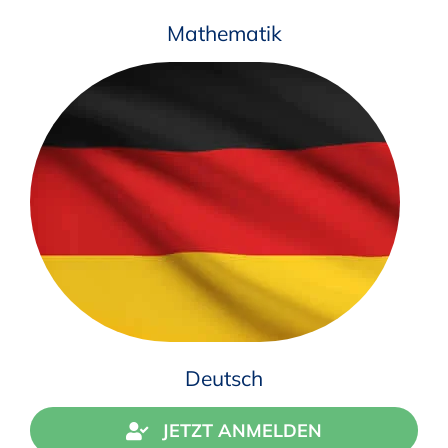
Mathematik
Deutsch
JETZT ANMELDEN