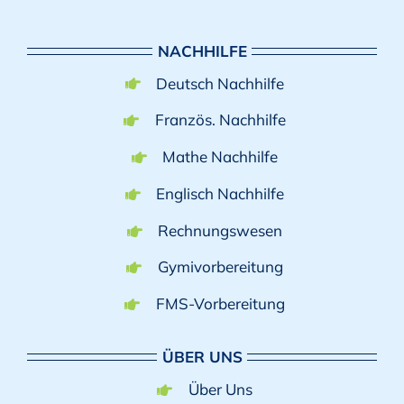
NACHHILFE
Deutsch Nachhilfe
Französ. Nachhilfe
Mathe Nachhilfe
Englisch Nachhilfe
Rechnungswesen
Gymivorbereitung
FMS-Vorbereitung
ÜBER UNS
Über Uns