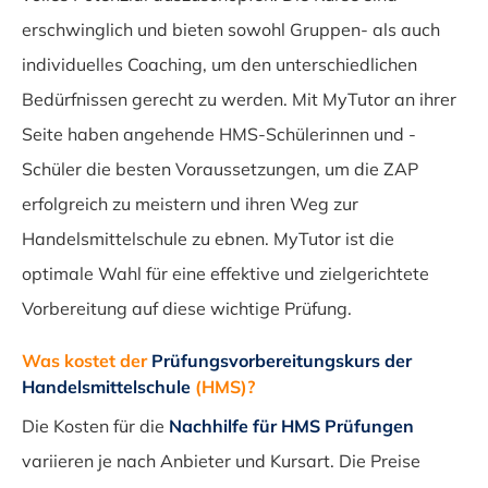
erschwinglich und bieten sowohl Gruppen- als auch
individuelles Coaching, um den unterschiedlichen
Bedürfnissen gerecht zu werden. Mit MyTutor an ihrer
Seite haben angehende HMS-Schülerinnen und -
Schüler die besten Voraussetzungen, um die ZAP
erfolgreich zu meistern und ihren Weg zur
Handelsmittelschule zu ebnen. MyTutor ist die
optimale Wahl für eine effektive und zielgerichtete
Vorbereitung auf diese wichtige Prüfung.
Was kostet der
Prüfungsvorbereitungskurs der
Handelsmittelschule
(HMS)?
Die Kosten für die
Nachhilfe für HMS Prüfungen
variieren je nach Anbieter und Kursart. Die Preise