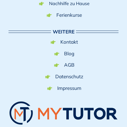
Nachhilfe zu Hause
Ferienkurse
WEITERE
Kontakt
Blog
AGB
Datenschutz
Impressum