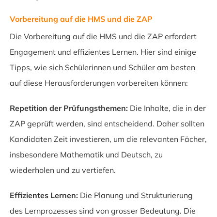
Vorbereitung auf die HMS und die ZAP
Die Vorbereitung auf die HMS und die ZAP erfordert
Engagement und effizientes Lernen. Hier sind einige
Tipps, wie sich Schülerinnen und Schüler am besten
auf diese Herausforderungen vorbereiten können:
Repetition der Prüfungsthemen:
Die Inhalte, die in der
ZAP geprüft werden, sind entscheidend. Daher sollten
Kandidaten Zeit investieren, um die relevanten Fächer,
insbesondere Mathematik und Deutsch, zu
wiederholen und zu vertiefen.
Effizientes Lernen:
Die Planung und Strukturierung
des Lernprozesses sind von grosser Bedeutung. Die