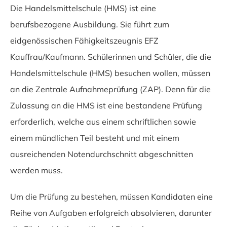
Die Handelsmittelschule (HMS) ist eine
berufsbezogene Ausbildung. Sie führt zum
eidgenössischen Fähigkeitszeugnis EFZ
Kauffrau/Kaufmann. Schülerinnen und Schüler, die die
Handelsmittelschule (HMS) besuchen wollen, müssen
an die Zentrale Aufnahmeprüfung (ZAP). Denn für die
Zulassung an die HMS ist eine bestandene Prüfung
erforderlich, welche aus einem schriftlichen sowie
einem mündlichen Teil besteht und mit einem
ausreichenden Notendurchschnitt abgeschnitten
werden muss.
Um die Prüfung zu bestehen, müssen Kandidaten eine
Reihe von Aufgaben erfolgreich absolvieren, darunter