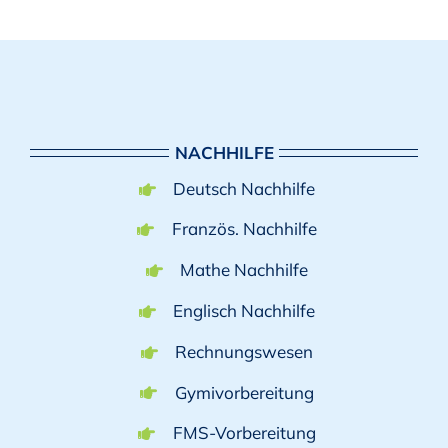
NACHHILFE
Deutsch Nachhilfe
Französ. Nachhilfe
Mathe Nachhilfe
Englisch Nachhilfe
Rechnungswesen
Gymivorbereitung
FMS-Vorbereitung