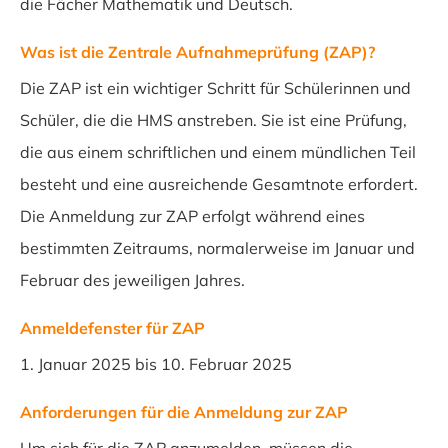
die Fächer Mathematik und Deutsch.
Was ist die Zentrale Aufnahmeprüfung (ZAP)?
Die ZAP ist ein wichtiger Schritt für Schülerinnen und
Schüler, die die HMS anstreben. Sie ist eine Prüfung,
die aus einem schriftlichen und einem mündlichen Teil
besteht und eine ausreichende Gesamtnote erfordert.
Die Anmeldung zur ZAP erfolgt während eines
bestimmten Zeitraums, normalerweise im Januar und
Februar des jeweiligen Jahres.
Anmeldefenster für ZAP
1. Januar 2025 bis 10. Februar 2025
Anforderungen für die Anmeldung zur ZAP
Um sich für die ZAP anzumelden, müssen die