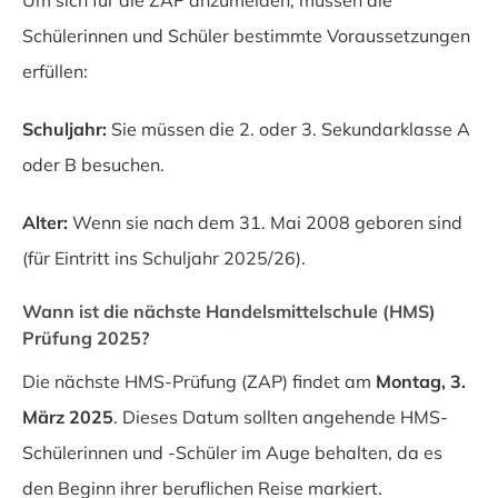
Schülerinnen und Schüler bestimmte Voraussetzungen
erfüllen:
Schuljahr:
Sie müssen die 2. oder 3. Sekundarklasse A
oder B besuchen.
Alter:
Wenn sie nach dem 31. Mai 2008 geboren sind
(für Eintritt ins Schuljahr 2025/26).
Wann ist die nächste Handelsmittelschule (HMS)
Prüfung 2025?
Die nächste HMS-Prüfung (ZAP) findet am
Montag, 3.
März 2025
. Dieses Datum sollten angehende HMS-
Schülerinnen und -Schüler im Auge behalten, da es
den Beginn ihrer beruflichen Reise markiert.