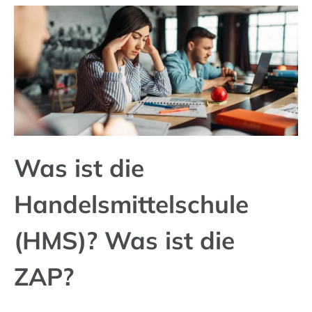
Was ist die
Handelsmittelschule
(HMS)? Was ist die
ZAP?