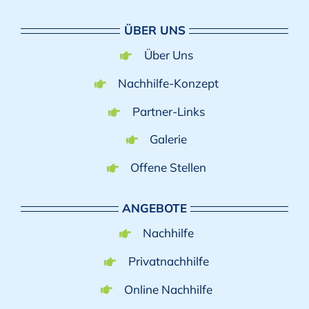
ÜBER UNS
Über Uns
Nachhilfe-Konzept
Partner-Links
Galerie
Offene Stellen
ANGEBOTE
Nachhilfe
Privatnachhilfe
Online Nachhilfe