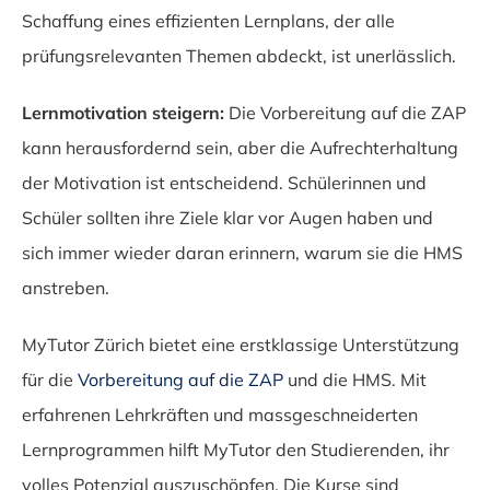
Schaffung eines effizienten Lernplans, der alle
prüfungsrelevanten Themen abdeckt, ist unerlässlich.
Lernmotivation steigern:
Die Vorbereitung auf die ZAP
kann herausfordernd sein, aber die Aufrechterhaltung
der Motivation ist entscheidend. Schülerinnen und
Schüler sollten ihre Ziele klar vor Augen haben und
sich immer wieder daran erinnern, warum sie die HMS
anstreben.
MyTutor Zürich bietet eine erstklassige Unterstützung
für die
Vorbereitung auf die ZAP
und die HMS. Mit
erfahrenen Lehrkräften und massgeschneiderten
Lernprogrammen hilft MyTutor den Studierenden, ihr
volles Potenzial auszuschöpfen. Die Kurse sind