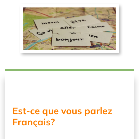
Est-ce que vous parlez
Français?