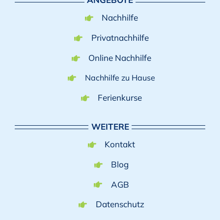
Nachhilfe
Privatnachhilfe
Online Nachhilfe
Nachhilfe zu Hause
Ferienkurse
WEITERE
Kontakt
Blog
AGB
Datenschutz