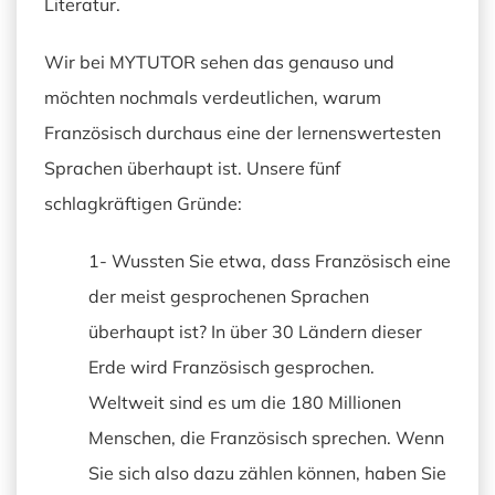
Literatur.
Wir bei MYTUTOR sehen das genauso und
möchten nochmals verdeutlichen, warum
Französisch durchaus eine der lernenswertesten
Sprachen überhaupt ist. Unsere fünf
schlagkräftigen Gründe:
1- Wussten Sie etwa, dass Französisch eine
der meist gesprochenen Sprachen
überhaupt ist? In über 30 Ländern dieser
Erde wird Französisch gesprochen.
Weltweit sind es um die 180 Millionen
Menschen, die Französisch sprechen. Wenn
Sie sich also dazu zählen können, haben Sie