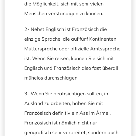
die Möglichkeit, sich mit sehr vielen
Menschen verständigen zu können.
2- Nebst Englisch ist Französisch die
einzige Sprache, die auf fünf Kontinenten
Muttersprache oder offizielle Amtssprache
ist. Wenn Sie reisen, können Sie sich mit
Englisch und Französisch also fast überall
mühelos durchschlagen.
3- Wenn Sie beabsichtigen sollten, im
Ausland zu arbeiten, haben Sie mit
Französisch definitiv ein Ass im Ärmel.
Französisch ist nämlich nicht nur
geografisch sehr verbreitet, sondern auch