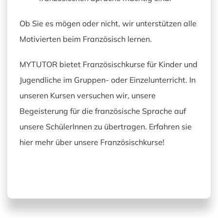
Ob Sie es mögen oder nicht, wir unterstützen alle
Motivierten beim Französisch lernen.
MYTUTOR bietet Französischkurse für Kinder und
Jugendliche im Gruppen- oder Einzelunterricht. In
unseren Kursen versuchen wir, unsere
Begeisterung für die französische Sprache auf
unsere SchülerInnen zu übertragen. Erfahren sie
hier mehr über unsere Französischkurse!