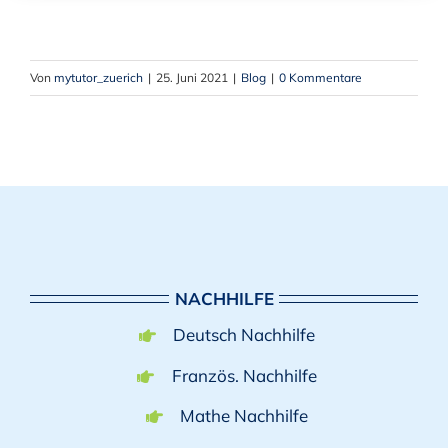
Von
mytutor_zuerich
|
25. Juni 2021
|
Blog
|
0 Kommentare
NACHHILFE
Deutsch Nachhilfe
Französ. Nachhilfe
Mathe Nachhilfe