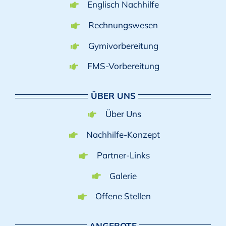
Englisch Nachhilfe
Rechnungswesen
Gymivorbereitung
FMS-Vorbereitung
ÜBER UNS
Über Uns
Nachhilfe-Konzept
Partner-Links
Galerie
Offene Stellen
ANGEBOTE