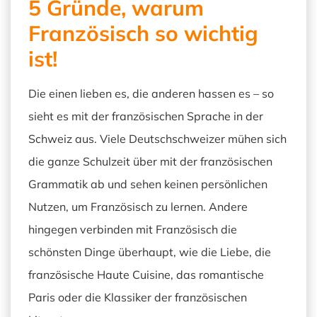
5 Gründe, warum
Französisch so wichtig
ist!
Die einen lieben es, die anderen hassen es – so
sieht es mit der französischen Sprache in der
Schweiz aus. Viele Deutschschweizer mühen sich
die ganze Schulzeit über mit der französischen
Grammatik ab und sehen keinen persönlichen
Nutzen, um Französisch zu lernen. Andere
hingegen verbinden mit Französisch die
schönsten Dinge überhaupt, wie die Liebe, die
französische Haute Cuisine, das romantische
Paris oder die Klassiker der französischen