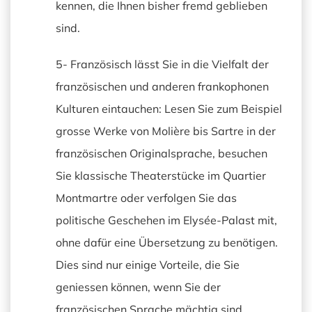
kennen, die Ihnen bisher fremd geblieben
sind.
5- Französisch lässt Sie in die Vielfalt der
französischen und anderen frankophonen
Kulturen eintauchen: Lesen Sie zum Beispiel
grosse Werke von Molière bis Sartre in der
französischen Originalsprache, besuchen
Sie klassische Theaterstücke im Quartier
Montmartre oder verfolgen Sie das
politische Geschehen im Elysée-Palast mit,
ohne dafür eine Übersetzung zu benötigen.
Dies sind nur einige Vorteile, die Sie
geniessen können, wenn Sie der
französischen Sprache mächtig sind.