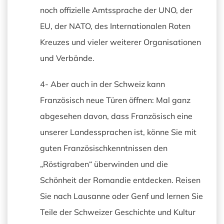
noch offizielle Amtssprache der UNO, der
EU, der NATO, des Internationalen Roten
Kreuzes und vieler weiterer Organisationen
und Verbände.
4- Aber auch in der Schweiz kann
Französisch neue Türen öffnen: Mal ganz
abgesehen davon, dass Französisch eine
unserer Landessprachen ist, könne Sie mit
guten Französischkenntnissen den
„Röstigraben“ überwinden und die
Schönheit der Romandie entdecken. Reisen
Sie nach Lausanne oder Genf und lernen Sie
Teile der Schweizer Geschichte und Kultur