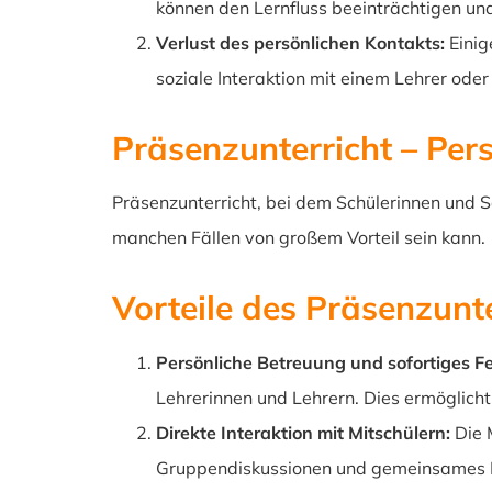
können den Lernfluss beeinträchtigen und
Verlust des persönlichen Kontakts:
Einig
soziale Interaktion mit einem Lehrer oder
Präsenzunterricht – Per
Präsenzunterricht, bei dem Schülerinnen und Sc
manchen Fällen von großem Vorteil sein kann.
Vorteile des Präsenzunte
Persönliche Betreuung und sofortiges F
Lehrerinnen und Lehrern. Dies ermöglicht
Direkte Interaktion mit Mitschülern:
Die M
Gruppendiskussionen und gemeinsames Le