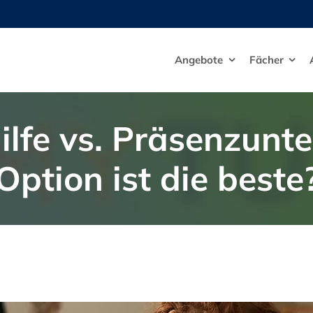
Angebote
Fächer
lfe vs. Präsenzunte
Option ist die beste