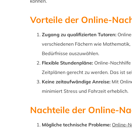
können.
Vorteile der Online-Nach
Zugang zu qualifizierten Tutoren:
Online-
verschiedenen Fächern wie Mathematik, De
Bedürfnisse auszuwählen.
Flexible Stundenpläne:
Online-Nachhilfe 
Zeitplänen gerecht zu werden. Das ist seh
Keine zeitaufwändige Anreise:
Mit Onlin
minimiert Stress und Fahrzeit erheblich.
Nachteile der Online-Nac
Mögliche technische Probleme:
Online-N