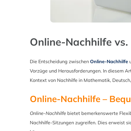
Online-Nachhilfe vs.
Die Entscheidung zwischen
Online-Nachhilfe
u
Vorzüge und Herausforderungen. In diesem Arti
Kontext von Nachhilfe in Mathematik, Deutsch,
Online-Nachhilfe – Beque
Online-Nachhilfe
bietet bemerkenswerte Flexib
Nachhilfe-Sitzungen zugreifen. Dies erweist sich