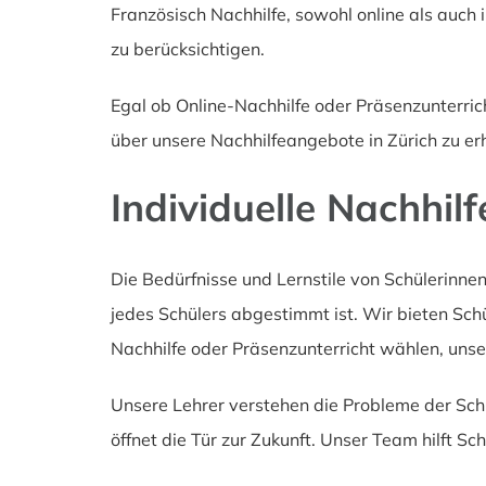
Französisch Nachhilfe, sowohl online als auch 
zu berücksichtigen.
Egal ob Online-Nachhilfe oder Präsenzunterric
über unsere Nachhilfeangebote in Zürich zu erh
Individuelle Nachhilf
Die Bedürfnisse und Lernstile von Schülerinnen 
jedes Schülers abgestimmt ist. Wir bieten Schü
Nachhilfe oder Präsenzunterricht wählen, unser 
Unsere Lehrer verstehen die Probleme der Schü
öffnet die Tür zur Zukunft. Unser Team hilft Sc