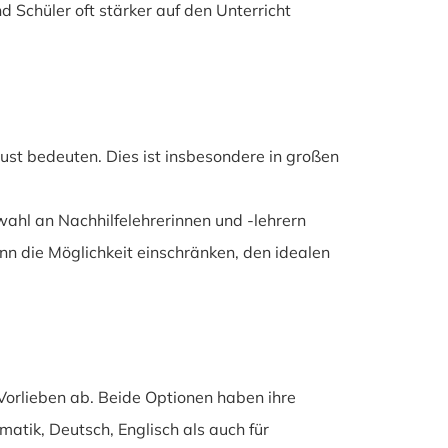
 Schüler oft stärker auf den Unterricht
st bedeuten. Dies ist insbesondere in großen
wahl an Nachhilfelehrerinnen und -lehrern
nn die Möglichkeit einschränken, den idealen
Vorlieben ab. Beide Optionen haben ihre
atik, Deutsch, Englisch als auch für