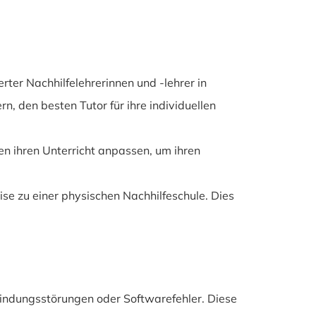
rter Nachhilfelehrerinnen und -lehrer in
, den besten Tutor für ihre individuellen
en ihren Unterricht anpassen, um ihren
se zu einer physischen Nachhilfeschule. Dies
rbindungsstörungen oder Softwarefehler. Diese