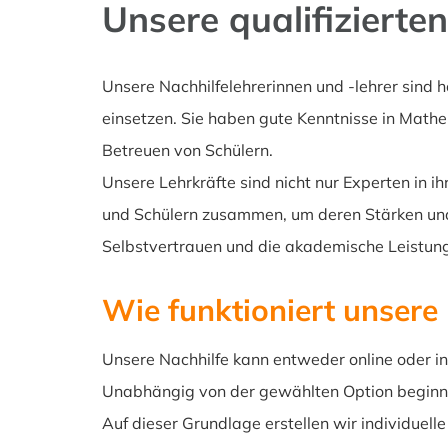
Unsere qualifizierte
Unsere Nachhilfelehrerinnen und -lehrer sind ho
einsetzen. Sie haben gute Kenntnisse in Mathe
Betreuen von Schülern.
Unsere Lehrkräfte sind nicht nur Experten in i
und Schülern zusammen, um deren Stärken und 
Selbstvertrauen und die akademische Leistung 
Wie funktioniert unsere
Unsere Nachhilfe kann entweder online oder i
Unabhängig von der gewählten Option beginnen
Auf dieser Grundlage erstellen wir individuell