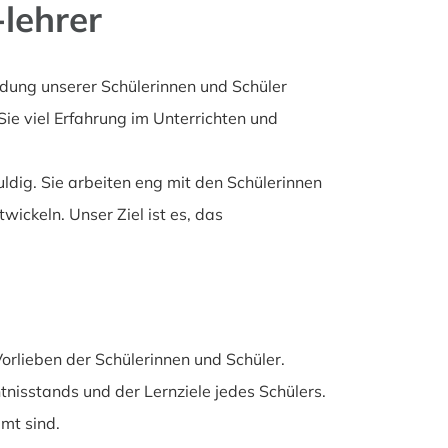
-lehrer
Bildung unserer Schülerinnen und Schüler
ie viel Erfahrung im Unterrichten und
ldig. Sie arbeiten eng mit den Schülerinnen
ckeln. Unser Ziel ist es, das
rlieben der Schülerinnen und Schüler.
nisstands und der Lernziele jedes Schülers.
mmt sind.