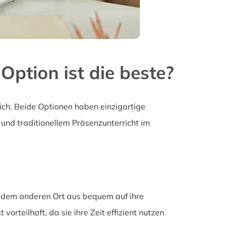
Option ist die beste?
rich. Beide Optionen haben einzigartige
und traditionellem Präsenzunterricht im
jedem anderen Ort aus bequem auf ihre
vorteilhaft, da sie ihre Zeit effizient nutzen