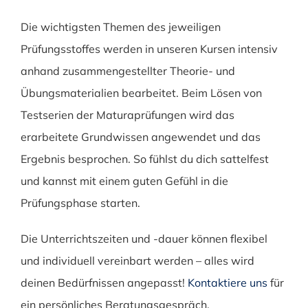
Die wichtigsten Themen des jeweiligen
Prüfungsstoffes werden in unseren Kursen intensiv
anhand zusammengestellter Theorie- und
Übungsmaterialien bearbeitet. Beim Lösen von
Testserien der Maturaprüfungen wird das
erarbeitete Grundwissen angewendet und das
Ergebnis besprochen. So fühlst du dich sattelfest
und kannst mit einem guten Gefühl in die
Prüfungsphase starten.
Die Unterrichtszeiten und -dauer können flexibel
und individuell vereinbart werden – alles wird
deinen Bedürfnissen angepasst!
Kontaktiere uns
für
ein persönliches Beratungsgespräch.