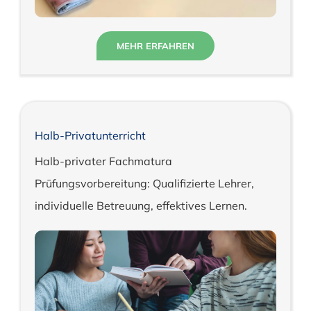
MEHR ERFAHREN
Halb-Privatunterricht
Halb-privater Fachmatura
Prüfungsvorbereitung: Qualifizierte Lehrer,
individuelle Betreuung, effektives Lernen.