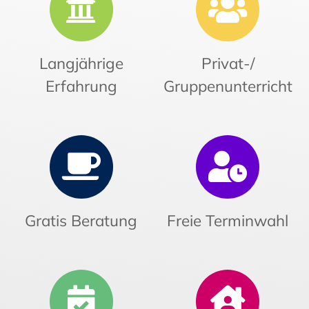
Langjährige
Privat-/
Erfahrung
Gruppenunterricht
Gratis Beratung
Freie Terminwahl