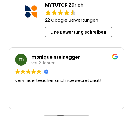
MYTUTOR Zürich
22 Google Bewertungen
Eine Bewertung schreiben
monique steinegger
vor 2 Jahren
very nice teacher and nice secretariat!