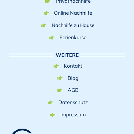
Privatnachhilfe
Online Nachhilfe
Nachhilfe zu Hause
Ferienkurse
WEITERE
Kontakt
Blog
AGB
Datenschutz
Impressum