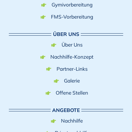
Gymivorbereitung
FMS-Vorbereitung
ÜBER UNS
Über Uns
Nachhilfe-Konzept
Partner-Links
Galerie
Offene Stellen
ANGEBOTE
Nachhilfe