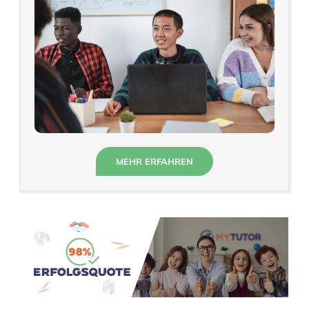
MEHR ERFAHREN