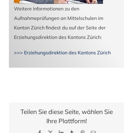
Weitere Informationen zu den
Aufnahmeprüfungen an Mittelschulen im
Kanton Zürich findest du auf der Seite der
Erziehungsdirektion des Kantons Zürich:
>>> Erziehungsdirektion des Kantons Zürich
Teilen Sie diese Seite, wählen Sie
Ihre Plattform!
Facebook
X
LinkedIn
Tumblr
Pinterest
E-