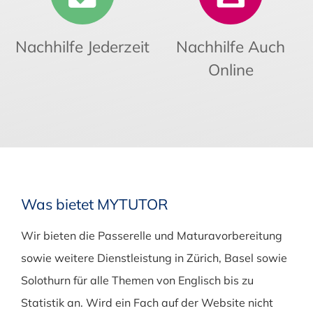
Nachhilfe Jederzeit
Nachhilfe Auch
Online
Was bietet MYTUTOR
Wir bieten die Passerelle und Maturavorbereitung
sowie weitere Dienstleistung in Zürich, Basel sowie
Solothurn für alle Themen von Englisch bis zu
Statistik an. Wird ein Fach auf der Website nicht