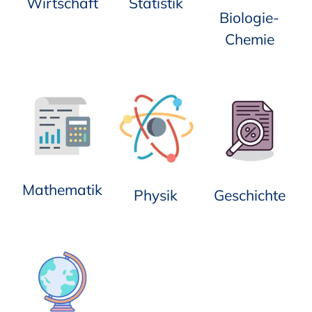
Wirtschaft
Statistik
Biologie-
Chemie
Mathematik
Physik
Geschichte