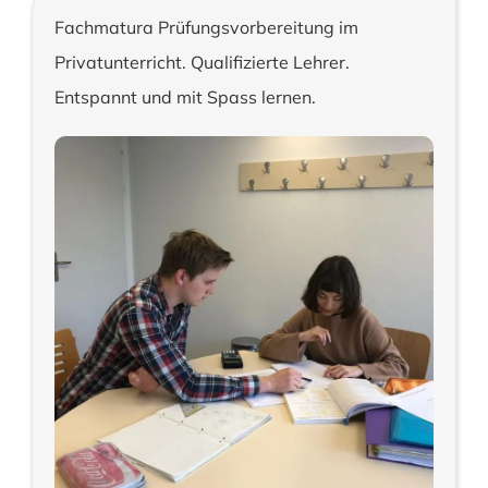
Fachmatura Prüfungsvorbereitung im
Privatunterricht. Qualifizierte Lehrer.
Entspannt und mit Spass lernen.