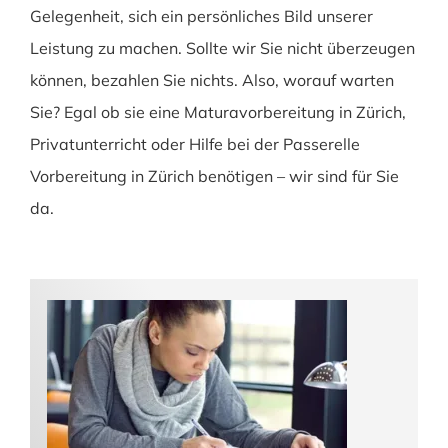
Gelegenheit, sich ein persönliches Bild unserer
Leistung zu machen. Sollte wir Sie nicht überzeugen
können, bezahlen Sie nichts. Also, worauf warten
Sie? Egal ob sie eine Maturavorbereitung in Zürich,
Privatunterricht oder Hilfe bei der Passerelle
Vorbereitung in Zürich benötigen – wir sind für Sie
da.