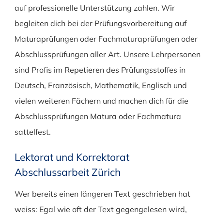
auf professionelle Unterstützung zahlen. Wir
begleiten dich bei der Prüfungsvorbereitung auf
Maturaprüfungen oder Fachmaturaprüfungen oder
Abschlussprüfungen aller Art. Unsere Lehrpersonen
sind Profis im Repetieren des Prüfungsstoffes in
Deutsch, Französisch, Mathematik, Englisch und
vielen weiteren Fächern und machen dich für die
Abschlussprüfungen Matura oder Fachmatura
sattelfest.
Lektorat und Korrektorat
Abschlussarbeit Zürich
Wer bereits einen längeren Text geschrieben hat
weiss: Egal wie oft der Text gegengelesen wird,