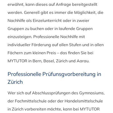
erwähnt, kann dieses auf Anfrage bereitgestellt
werden. Generell gibt es immer die Möglichkeit, die
Nachhilfe als Einzelunterricht oder in zweier
Gruppen zu buchen oder in laufende Gruppen
einzusteigen. Professionelle Nachhilfe mit
individueller Förderung auf allen Stufen und in allen
Fächern zum kleinen Preis – das finden Sie bei
MYTUTOR in Bern, Basel, Zürich und Aarau.
Professionelle Prüfunsgvorbereitung in
Zürich
Wer sich auf Abschlussprüfungen des Gymnasiums,
der Fachmittelschule oder der Handelsmittelschule
in Zürich vorbereiten möchte, kann bei MYTUTOR