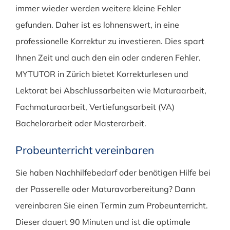
immer wieder werden weitere kleine Fehler
gefunden. Daher ist es lohnenswert, in eine
professionelle Korrektur zu investieren. Dies spart
Ihnen Zeit und auch den ein oder anderen Fehler.
MYTUTOR in Zürich bietet Korrekturlesen und
Lektorat bei Abschlussarbeiten wie Maturaarbeit,
Fachmaturaarbeit, Vertiefungsarbeit (VA)
Bachelorarbeit oder Masterarbeit.
Probeunterricht vereinbaren
Sie haben Nachhilfebedarf oder benötigen Hilfe bei
der Passerelle oder Maturavorbereitung? Dann
vereinbaren Sie einen Termin zum Probeunterricht.
Dieser dauert 90 Minuten und ist die optimale