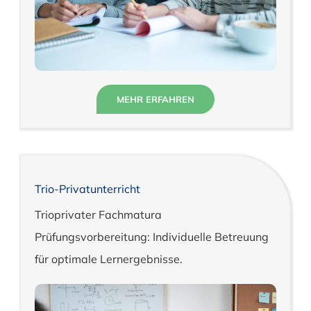
MEHR ERFAHREN
Trio-Privatunterricht
Trioprivater Fachmatura
Prüfungsvorbereitung: Individuelle Betreuung
für optimale Lernergebnisse.