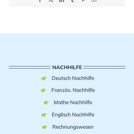
Mail
NACHHILFE
Deutsch Nachhilfe
Französ. Nachhilfe
Mathe Nachhilfe
Englisch Nachhilfe
Rechnungswesen