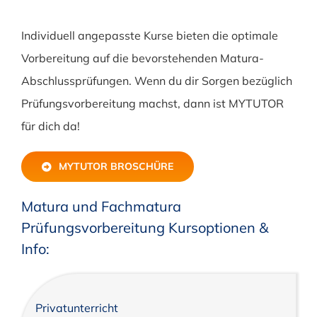
Individuell angepasste Kurse bieten die optimale
Vorbereitung auf die bevorstehenden Matura-
Abschlussprüfungen. Wenn du dir Sorgen bezüglich
Prüfungsvorbereitung machst, dann ist MYTUTOR
für dich da!
MYTUTOR BROSCHÜRE
Matura und Fachmatura
Prüfungsvorbereitung Kursoptionen &
Info:
Privatunterricht