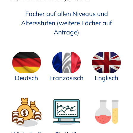
Fächer auf allen Niveaus und
Altersstufen (weitere Fächer auf
Anfrage)
Deutsch
Französisch
Englisch