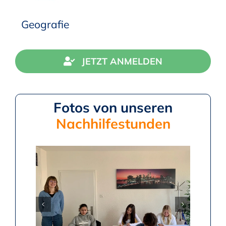
Geografie
JETZT ANMELDEN
Fotos von unseren
Nachhilfestunden