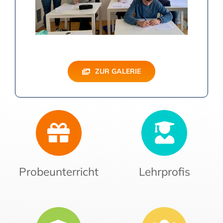
ZUR GALERIE
Probeunterricht
Lehrprofis