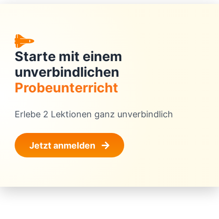
Starte mit einem
unverbindlichen
Probeunterricht
Erlebe 2 Lektionen ganz unverbindlich
Jetzt anmelden