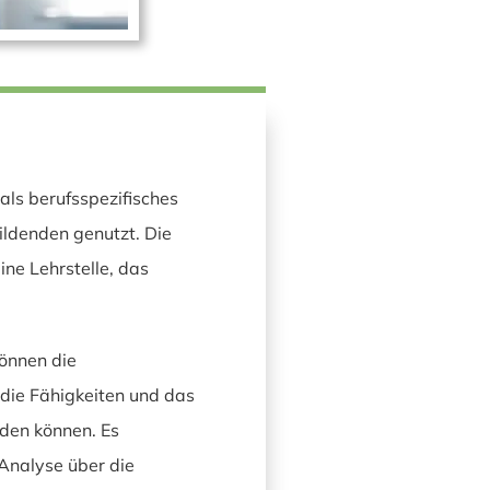
als berufsspezifisches
ildenden genutzt. Die
ne Lehrstelle, das
önnen die
 die Fähigkeiten und das
den können. Es
 Analyse über die