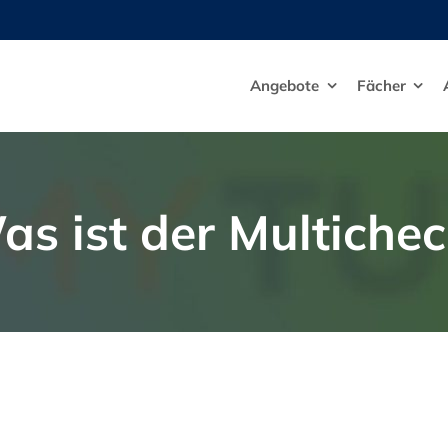
Angebote
Fächer
as ist der Multichec