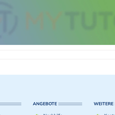
ANGEBOTE
WEITERE