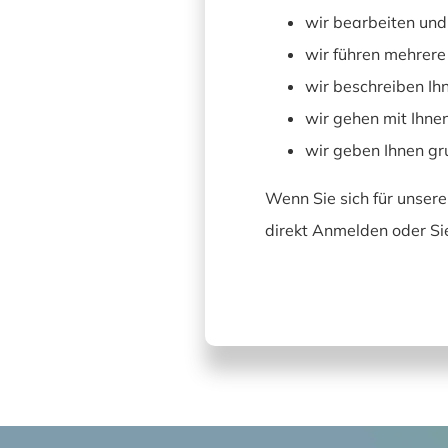
wir bearbeiten un
wir führen mehrere
wir beschreiben Ih
wir gehen mit Ihnen
wir geben Ihnen g
Wenn Sie sich für unser
direkt Anmelden oder Sie