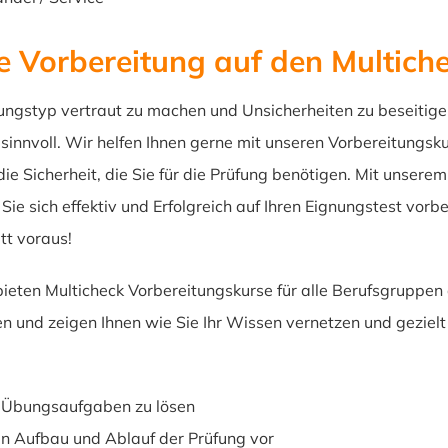
e Vorbereitung auf den Multich
ngstyp vertraut zu machen und Unsicherheiten zu beseitigen
sinnvoll. Wir helfen Ihnen gerne mit unseren Vorbereitungsku
ie Sicherheit, die Sie für die Prüfung benötigen. Mit unsere
ie sich effektiv und Erfolgreich auf Ihren Eignungstest vorbe
tt voraus!
ieten Multicheck Vorbereitungskurse für alle Berufsgruppen 
n und zeigen Ihnen wie Sie Ihr Wissen vernetzen und gezielt
e Übungsaufgaben zu lösen
den Aufbau und Ablauf der Prüfung vor