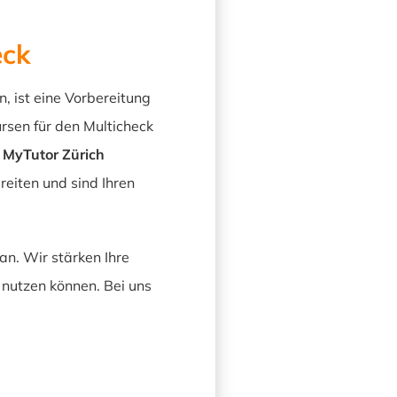
eck
, ist eine Vorbereitung
rsen für den Multicheck
m
MyTutor Zürich
reiten und sind Ihren
an. Wir stärken Ihre
 nutzen können. Bei uns