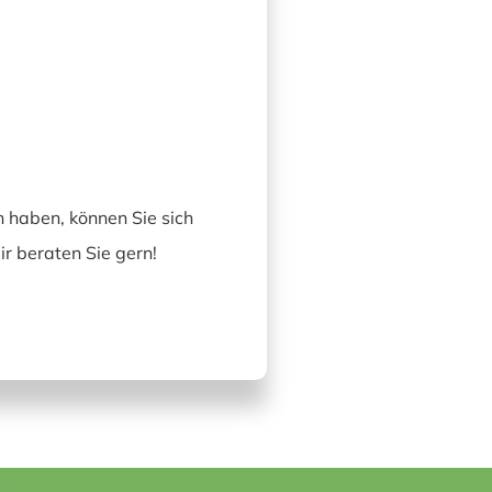
 haben, können Sie sich
r beraten Sie gern!