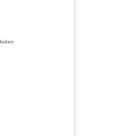
boten: