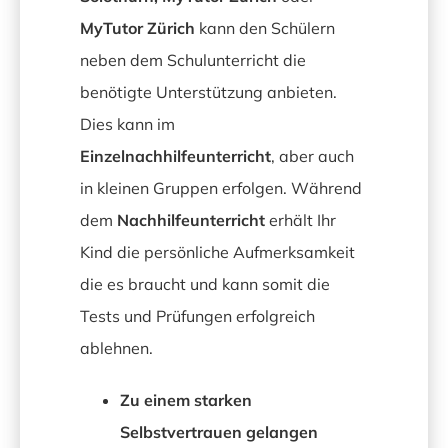
MyTutor Zürich
kann den Schülern
neben dem Schulunterricht die
benötigte Unterstützung anbieten.
Dies kann im
Einzelnachhilfeunterricht
, aber auch
in kleinen Gruppen erfolgen. Während
dem
Nachhilfeunterricht
erhält Ihr
Kind die persönliche Aufmerksamkeit
die es braucht und kann somit die
Tests und Prüfungen erfolgreich
ablehnen.
Zu einem starken
Selbstvertrauen gelangen