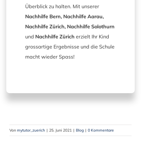
Überblick zu halten. Mit unserer
Nachhilfe Bern, Nachhilfe Aarau,
Nachhilfe Zürich, Nachhilfe Solothurn
und
Nachhilfe Zürich
erzielt Ihr Kind
grossartige Ergebnisse und die Schule
macht wieder Spass!
Von
mytutor_zuerich
|
25. Juni 2021
|
Blog
|
0 Kommentare