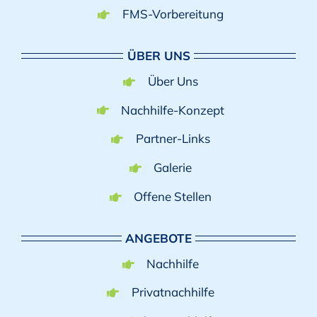
FMS-Vorbereitung
ÜBER UNS
Über Uns
Nachhilfe-Konzept
Partner-Links
Galerie
Offene Stellen
ANGEBOTE
Nachhilfe
Privatnachhilfe