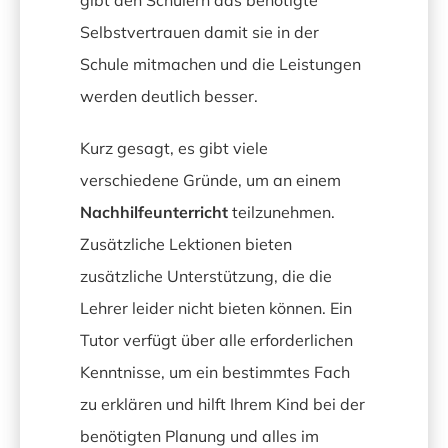
gibt den Schülern das benötigte
Selbstvertrauen damit sie in der
Schule mitmachen und die Leistungen
werden deutlich besser.
Kurz gesagt, es gibt viele
verschiedene Gründe, um an einem
Nachhilfeunterricht
teilzunehmen.
Zusätzliche Lektionen bieten
zusätzliche Unterstützung, die die
Lehrer leider nicht bieten können. Ein
Tutor verfügt über alle erforderlichen
Kenntnisse, um ein bestimmtes Fach
zu erklären und hilft Ihrem Kind bei der
benötigten Planung und alles im