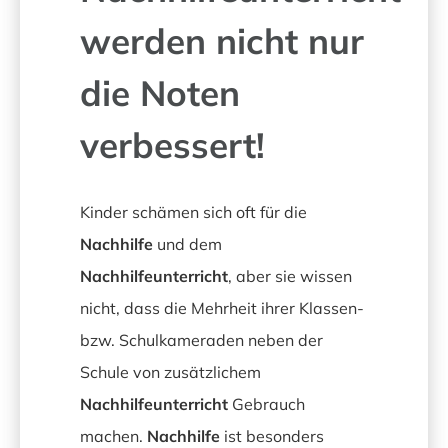
werden nicht nur
die Noten
verbessert!
Kinder schämen sich oft für die
Nachhilfe
und dem
Nachhilfeunterricht
, aber sie wissen
nicht, dass die Mehrheit ihrer Klassen-
bzw. Schulkameraden neben der
Schule von zusätzlichem
Nachhilfeunterricht
Gebrauch
machen.
Nachhilfe
ist besonders