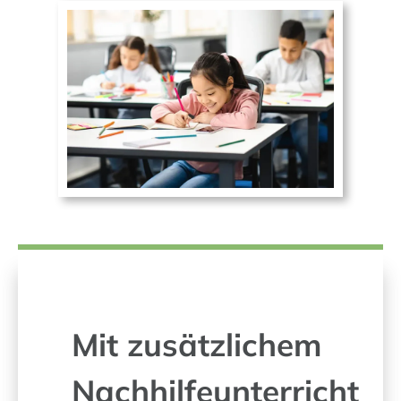
Mit zusätzlichem
Nachhilfeunterricht