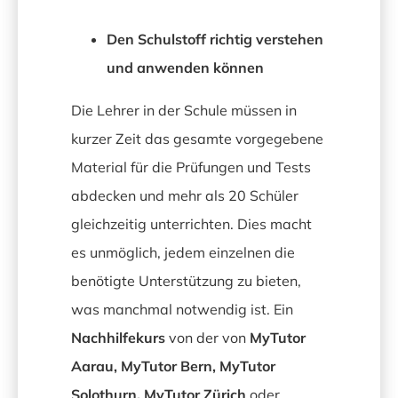
Den Schulstoff richtig verstehen
und anwenden können
Die Lehrer in der Schule müssen in
kurzer Zeit das gesamte vorgegebene
Material für die Prüfungen und Tests
abdecken und mehr als 20 Schüler
gleichzeitig unterrichten. Dies macht
es unmöglich, jedem einzelnen die
benötigte Unterstützung zu bieten,
was manchmal notwendig ist. Ein
Nachhilfekurs
von der von
MyTutor
Aarau, MyTutor Bern, MyTutor
Solothurn, MyTutor Zürich
oder