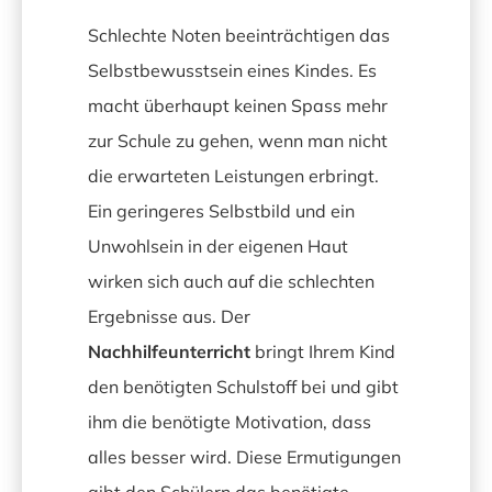
Schlechte Noten beeinträchtigen das
Selbstbewusstsein eines Kindes. Es
macht überhaupt keinen Spass mehr
zur Schule zu gehen, wenn man nicht
die erwarteten Leistungen erbringt.
Ein geringeres Selbstbild und ein
Unwohlsein in der eigenen Haut
wirken sich auch auf die schlechten
Ergebnisse aus. Der
Nachhilfeunterricht
bringt Ihrem Kind
den benötigten Schulstoff bei und gibt
ihm die benötigte Motivation, dass
alles besser wird. Diese Ermutigungen