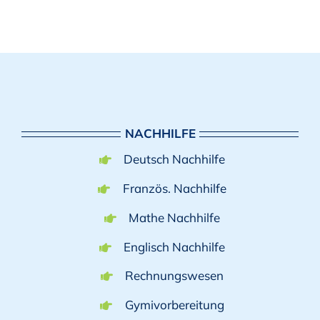
NACHHILFE
Deutsch Nachhilfe
Französ. Nachhilfe
Mathe Nachhilfe
Englisch Nachhilfe
Rechnungswesen
Gymivorbereitung