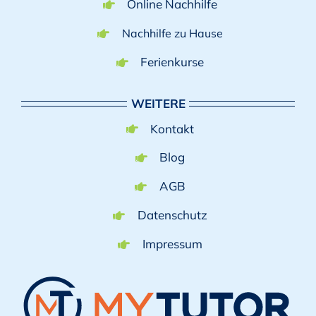
Online Nachhilfe
Nachhilfe zu Hause
Ferienkurse
WEITERE
Kontakt
Blog
AGB
Datenschutz
Impressum