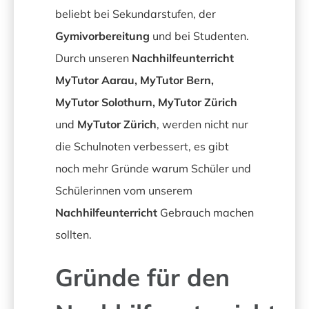
beliebt bei Sekundarstufen, der
Gymivorbereitung
und bei Studenten.
Durch unseren
Nachhilfeunterricht
MyTutor Aarau, MyTutor Bern,
MyTutor Solothurn, MyTutor Zürich
und
MyTutor Zürich
, werden nicht nur
die Schulnoten verbessert, es gibt
noch mehr Gründe warum Schüler und
Schülerinnen vom unserem
Nachhilfeunterricht
Gebrauch machen
sollten.
Gründe für den