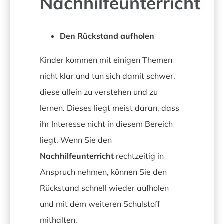
Nachhilfeunterricht
Den Rückstand aufholen
Kinder kommen mit einigen Themen
nicht klar und tun sich damit schwer,
diese allein zu verstehen und zu
lernen. Dieses liegt meist daran, dass
ihr Interesse nicht in diesem Bereich
liegt. Wenn Sie den
Nachhilfeunterricht
rechtzeitig in
Anspruch nehmen, können Sie den
Rückstand schnell wieder aufholen
und mit dem weiteren Schulstoff
mithalten.